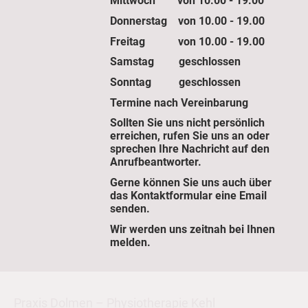
Mittwoch von 10.00 - 19.00
Donnerstag von 10.00 - 19.00
Freitag von 10.00 - 19.00
Samstag geschlossen
Sonntag geschlossen
Termine nach Vereinbarung
Sollten Sie uns nicht persönlich
erreichen, rufen Sie uns an oder
sprechen Ihre Nachricht auf den
Anrufbeantworter.
Gerne können Sie uns auch über
das Kontaktformular eine Email
senden.
Wir werden uns zeitnah bei Ihnen
melden.
Praxis Dolmen – Physiotherapie Kehl