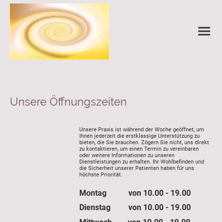
Unsere Öffnungszeiten
Unsere Praxis ist während der Woche geöffnet, um
Ihnen jederzeit die erstklassige Unterstützung zu
bieten, die Sie brauchen. Zögern Sie nicht, uns direkt
zu kontaktieren, um einen Termin zu vereinbaren
oder weitere Informationen zu unseren
Dienstleistungen zu erhalten. Ihr Wohlbefinden und
die Sicherheit unserer Patienten haben für uns
höchste Priorität.
Montag von 10.00 - 19.00
Dienstag von 10.00 - 19.00